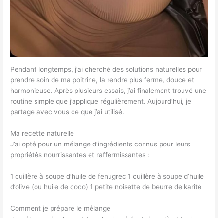
Pendant longtemps, j’ai cherché des solutions naturelles pour
prendre soin de ma poitrine, la rendre plus ferme, douce et
harmonieuse. Après plusieurs essais, j’ai finalement trouvé une
routine simple que j’applique régulièrement. Aujourd’hui, je
partage avec vous ce que j’ai utilisé.
Ma recette naturelle
J’ai opté pour un mélange d’ingrédients connus pour leurs
propriétés nourrissantes et raffermissantes :
1 cuillère à soupe d’huile de fenugrec 1 cuillère à soupe d’huile
d’olive (ou huile de coco) 1 petite noisette de beurre de karité
Comment je prépare le mélange