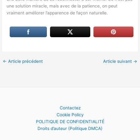
une solution miracle, mais avec de la patience, on peut
vraiment améliorer l’apparence de façon naturelle.
←
Article précédent
Article suivant
→
Contactez
Cookie Policy
POLITIQUE DE CONFIDENTIALITÉ
Droits d’auteur (Politique DMCA)