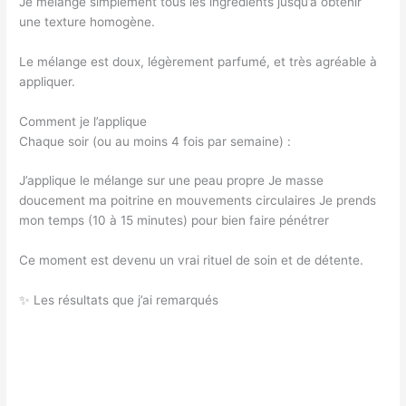
Je mélange simplement tous les ingrédients jusqu’à obtenir
une texture homogène.
Le mélange est doux, légèrement parfumé, et très agréable à
appliquer.
Comment je l’applique
Chaque soir (ou au moins 4 fois par semaine) :
J’applique le mélange sur une peau propre Je masse
doucement ma poitrine en mouvements circulaires Je prends
mon temps (10 à 15 minutes) pour bien faire pénétrer
Ce moment est devenu un vrai rituel de soin et de détente.
✨ Les résultats que j’ai remarqués