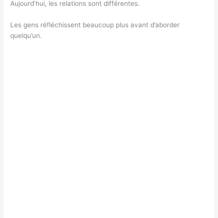
Aujourd’hui, les relations sont différentes.
Les gens réfléchissent beaucoup plus avant d’aborder
quelqu’un.