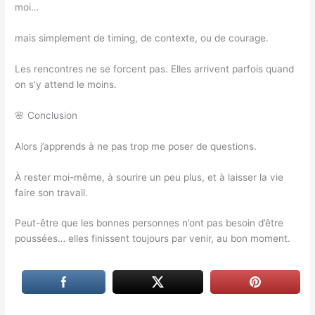
moi…
mais simplement de timing, de contexte, ou de courage.
Les rencontres ne se forcent pas. Elles arrivent parfois quand
on s’y attend le moins.
🌸 Conclusion
Alors j’apprends à ne pas trop me poser de questions.
À rester moi-même, à sourire un peu plus, et à laisser la vie
faire son travail.
Peut-être que les bonnes personnes n’ont pas besoin d’être
poussées… elles finissent toujours par venir, au bon moment.