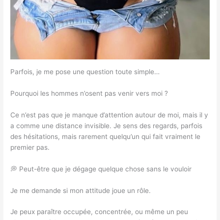
Parfois, je me pose une question toute simple…
Pourquoi les hommes n’osent pas venir vers moi ?
Ce n’est pas que je manque d’attention autour de moi, mais il y
a comme une distance invisible. Je sens des regards, parfois
des hésitations, mais rarement quelqu’un qui fait vraiment le
premier pas.
💭 Peut-être que je dégage quelque chose sans le vouloir
Je me demande si mon attitude joue un rôle.
Je peux paraître occupée, concentrée, ou même un peu