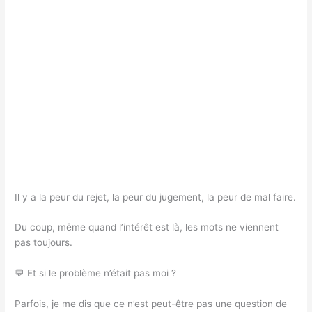
Il y a la peur du rejet, la peur du jugement, la peur de mal faire.
Du coup, même quand l’intérêt est là, les mots ne viennent
pas toujours.
💬 Et si le problème n’était pas moi ?
Parfois, je me dis que ce n’est peut-être pas une question de