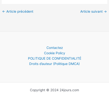
←
Article précédent
Article suivant
→
Contactez
Cookie Policy
POLITIQUE DE CONFIDENTIALITÉ
Droits d’auteur (Politique DMCA)
Copyright © 2024 24jours.com