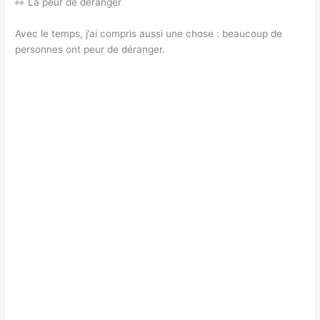
👀 La peur de déranger
Avec le temps, j’ai compris aussi une chose : beaucoup de
personnes ont peur de déranger.