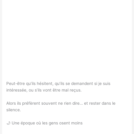
Peut-être qu’ils hésitent, qu’ils se demandent si je suis
intéressée, ou s’ils vont être mal reçus.
Alors ils préfèrent souvent ne rien dire… et rester dans le
silence.
🌙 Une époque où les gens osent moins