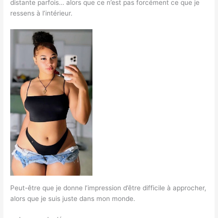
distante parfois… alors que ce n’est pas forcément ce que je
ressens à l’intérieur.
Peut-être que je donne l’impression d’être difficile à approcher,
alors que je suis juste dans mon monde.