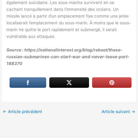
également suicidaire. Les sous-marins survivent en se
cachant tranquillement dans l’immensité des océans. Un
missile lancé à partir d’un emplacement fixe comme une jetée
localiserait l’emplacement du sous-marin. À moins que le sous-
marin ne quitte le port rapidement et submergé, il serait
vulnérable aux attaques.
Source : https://nationalinterest.org/blog/reboot/these-
russian-submarines-can-start-war-and-never-leave-port-
188370
←
Article précédent
Article suivant
→