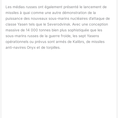
Les médias russes ont également présenté le lancement de
missiles à quai comme une autre démonstration de la
puissance des nouveaux sous-marins nucléaires d’attaque de
classe Yasen tels que le Severodvinsk. Avec une conception
massive de 14 000 tonnes bien plus sophistiquée que les
sous-marins russes de la guerre froide, les sept Yasens
opérationnels ou prévus sont armés de Kalibrs, de missiles
anti-navires Onyx et de torpilles.