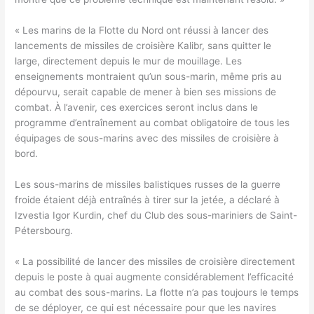
« Les marins de la Flotte du Nord ont réussi à lancer des
lancements de missiles de croisière Kalibr, sans quitter le
large, directement depuis le mur de mouillage. Les
enseignements montraient qu’un sous-marin, même pris au
dépourvu, serait capable de mener à bien ses missions de
combat. À l’avenir, ces exercices seront inclus dans le
programme d’entraînement au combat obligatoire de tous les
équipages de sous-marins avec des missiles de croisière à
bord.
Les sous-marins de missiles balistiques russes de la guerre
froide étaient déjà entraînés à tirer sur la jetée, a déclaré à
Izvestia Igor Kurdin, chef du Club des sous-mariniers de Saint-
Pétersbourg.
« La possibilité de lancer des missiles de croisière directement
depuis le poste à quai augmente considérablement l’efficacité
au combat des sous-marins. La flotte n’a pas toujours le temps
de se déployer, ce qui est nécessaire pour que les navires