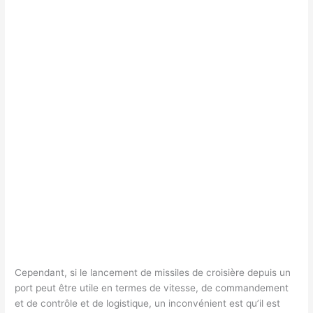
Cependant, si le lancement de missiles de croisière depuis un
port peut être utile en termes de vitesse, de commandement
et de contrôle et de logistique, un inconvénient est qu’il est