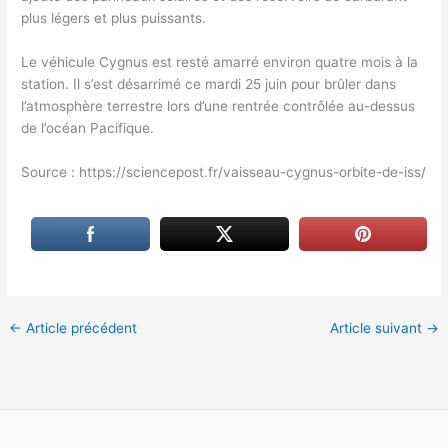
plus légers et plus puissants.
Le véhicule Cygnus est resté amarré environ quatre mois à la
station. Il s’est désarrimé ce mardi 25 juin pour brûler dans
l’atmosphère terrestre lors d’une rentrée contrôlée au-dessus
de l’océan Pacifique.
Source : https://sciencepost.fr/vaisseau-cygnus-orbite-de-iss/
←
Article précédent
Article suivant
→