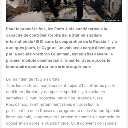
Pour la première fois, les États-Unis ont désormais la
capacité de contrôler l’orbite de la Station spatiale
internationale (ISS) sans la coopération de la Russie. Il y a
quelques jours, le Cygnus, un vaisseau cargo développé
par la société Northrop Grumman, est en effet devenu le
premier module commercial à remonter avec succès le
laboratoire spatial sur une orbite supérieure.
Le maintien de l’ISS en orbite
Tous les secteurs mondiaux sont aujourd’hui affectés par le
conflit en Ukraine, y compris le spatial. Il y a quelques
semaines, Dimitri Rogozine, patron de l’agence russe
Roscosmos, avait notamment remis en question la
participation de la Russie au programme de la Station Spatiale
internationale, longtemps été présenté comme un symbole de
coopération après la guerre froide. Or, il convient de rappeler