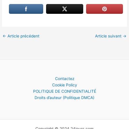
←
Article précédent
Article suivant
→
Contactez
Cookie Policy
POLITIQUE DE CONFIDENTIALITÉ
Droits d’auteur (Politique DMCA)
Copyright © 2024 24jours.com