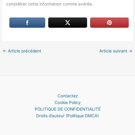
considérer cette information comme avérée.
←
Article précédent
Article suivant
→
Contactez
Cookie Policy
POLITIQUE DE CONFIDENTIALITÉ
Droits d’auteur (Politique DMCA)