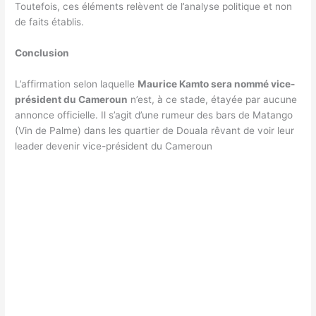
Toutefois, ces éléments relèvent de l’analyse politique et non
de faits établis.
Conclusion
L’affirmation selon laquelle
Maurice Kamto sera nommé vice-
président du Cameroun
n’est, à ce stade, étayée par aucune
annonce officielle. Il s’agit d’une rumeur des bars de Matango
(Vin de Palme) dans les quartier de Douala rêvant de voir leur
leader devenir vice-président du Cameroun