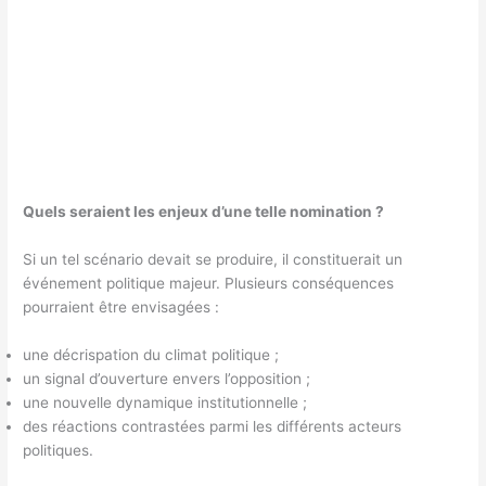
Quels seraient les enjeux d’une telle nomination ?
Si un tel scénario devait se produire, il constituerait un
événement politique majeur. Plusieurs conséquences
pourraient être envisagées :
une décrispation du climat politique ;
un signal d’ouverture envers l’opposition ;
une nouvelle dynamique institutionnelle ;
des réactions contrastées parmi les différents acteurs
politiques.