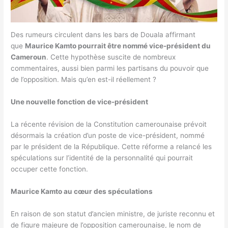
Des rumeurs circulent dans les bars de Douala affirmant
que
Maurice Kamto pourrait être nommé vice-président du
Cameroun
. Cette hypothèse suscite de nombreux
commentaires, aussi bien parmi les partisans du pouvoir que
de l’opposition. Mais qu’en est-il réellement ?
Une nouvelle fonction de vice-président
La récente révision de la Constitution camerounaise prévoit
désormais la création d’un poste de vice-président, nommé
par le président de la République. Cette réforme a relancé les
spéculations sur l’identité de la personnalité qui pourrait
occuper cette fonction.
Maurice Kamto au cœur des spéculations
En raison de son statut d’ancien ministre, de juriste reconnu et
de figure majeure de l’opposition camerounaise, le nom de