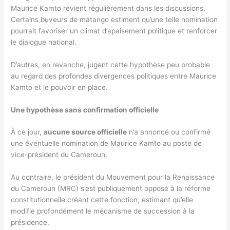
Maurice Kamto revient régulièrement dans les discussions.
Certains buveurs de matango estiment qu’une telle nomination
pourrait favoriser un climat d’apaisement politique et renforcer
le dialogue national.
D’autres, en revanche, jugent cette hypothèse peu probable
au regard des profondes divergences politiques entre Maurice
Kamto et le pouvoir en place.
Une hypothèse sans confirmation officielle
À ce jour,
aucune source officielle
n’a annoncé ou confirmé
une éventuelle nomination de Maurice Kamto au poste de
vice-président du Cameroun.
Au contraire, le président du Mouvement pour la Renaissance
du Cameroun (MRC) s’est publiquement opposé à la réforme
constitutionnelle créant cette fonction, estimant qu’elle
modifie profondément le mécanisme de succession à la
présidence.