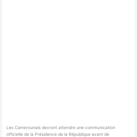
Les Camerounais devront attendre une communication
officielle de la Présidence de la République avant de