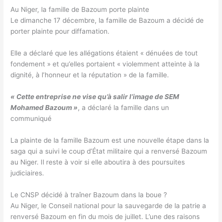
Au Niger, la famille de Bazoum porte plainte
Le dimanche 17 décembre, la famille de Bazoum a décidé de
porter plainte pour diffamation.
Elle a déclaré que les allégations étaient « dénuées de tout
fondement » et qu’elles portaient « violemment atteinte à la
dignité, à l’honneur et la réputation » de la famille.
« Cette entreprise ne vise qu’à salir l’image de SEM
Mohamed Bazoum »
, a déclaré la famille dans un
communiqué
La plainte de la famille Bazoum est une nouvelle étape dans la
saga qui a suivi le coup d’État militaire qui a renversé Bazoum
au Niger. Il reste à voir si elle aboutira à des poursuites
judiciaires.
Le CNSP décidé à traîner Bazoum dans la boue ?
Au Niger, le Conseil national pour la sauvegarde de la patrie a
renversé Bazoum en fin du mois de juillet. L’une des raisons