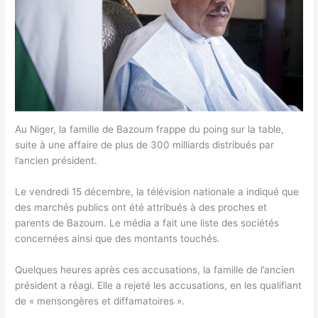
Au Niger, la famille de Bazoum frappe du poing sur la table,
suite à une affaire de plus de 300 milliards distribués par
l’ancien président.
Le vendredi 15 décembre, la télévision nationale a indiqué que
des marchés publics ont été attribués à des proches et
parents de Bazoum. Le média a fait une liste des sociétés
concernées ainsi que des montants touchés.
Quelques heures après ces accusations, la famille de l’ancien
président a réagi. Elle a rejeté les accusations, en les qualifiant
de « mensongères et diffamatoires ».