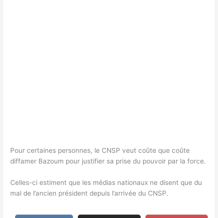
Pour certaines personnes, le CNSP veut coûte que coûte
diffamer Bazoum pour justifier sa prise du pouvoir par la force.
Celles-ci estiment que les médias nationaux ne disent que du
mal de l’ancien président depuis l’arrivée du CNSP.