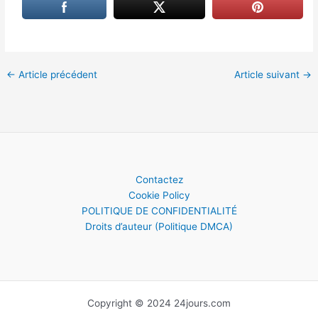
←
Article précédent
Article suivant
→
Contactez
Cookie Policy
POLITIQUE DE CONFIDENTIALITÉ
Droits d’auteur (Politique DMCA)
Copyright © 2024 24jours.com