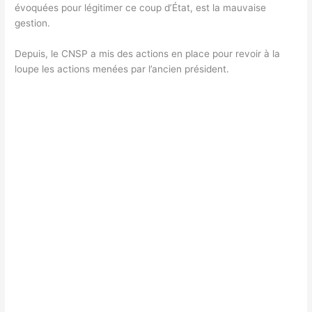
évoquées pour légitimer ce coup d’État, est la mauvaise
gestion.
Depuis, le CNSP a mis des actions en place pour revoir à la
loupe les actions menées par l’ancien président.