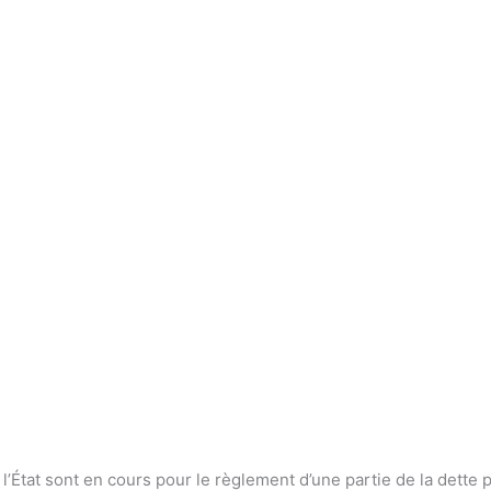
l’État sont en cours pour le règlement d’une partie de la dette 