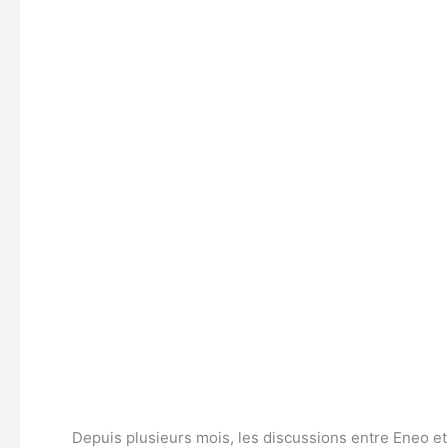
Depuis plusieurs mois, les discussions entre Eneo et 