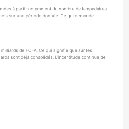
estimées à partir notamment du nombre de lampadaires
nnels sur une période donnée. Ce qui demande
 milliards de FCFA. Ce qui signifie que sur les
iards sont déjà consolidés. L’incertitude continue de