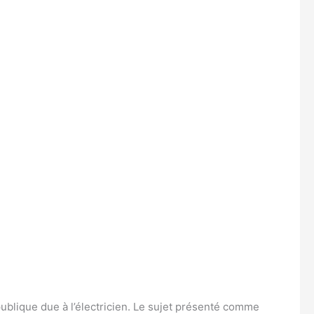
publique due à l’électricien. Le sujet présenté comme