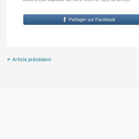
Partager sur Facebook
←
Article précédent