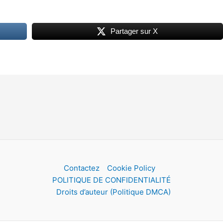
Partager sur X
Contactez
Cookie Policy
POLITIQUE DE CONFIDENTIALITÉ
Droits d’auteur (Politique DMCA)