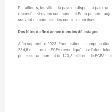
Par ailleurs, les villes du pays ne disposant pas d
recensés. Mais, les communes et Eneo peinent toujo
souvent de conduire des contre-expertises.
Des fêtes de fin d’année dans les délestages
À fin septembre 2023, Eneo estime la compensation tari
234,5 milliards de FCFA revendiqués par l’électricien
peser sur un montant de 143,8 milliards de FCFA, so