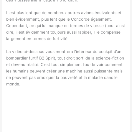
Il est plus lent que de nombreux autres avions équivalents et,
bien évidemment, plus lent que le Concorde également.
Cependant, ce qui lui manque en termes de vitesse (pour ainsi
dire, il est évidemment toujours aussi rapide), il le compense
largement en termes de furtivité.
La vidéo ci-dessous vous montrera l’intérieur du cockpit d’un
bombardier furtif B2 Spirit, tout droit sorti de la science-fiction
et devenu réalité. C’est tout simplement fou de voir comment
les humains peuvent créer une machine aussi puissante mais
ne peuvent pas éradiquer la pauvreté et la maladie dans le
monde.