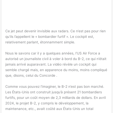
Ce jet peut devenir invisible aux radars. Ce n’est pas pour rien
qu’ils l’appellent le « bombardier furtif ». Le cockpit est,
relativement parlant, étonnamment simple.
Nous le savons car il y a quelques années, l’US Air Force a
autorisé un journaliste civil à voler à bord du B-2, ce qui n’était
jamais arrivé auparavant. La vidéo révèle un cockpit qui
semble chargé mais, en apparence du moins, moins compliqué
que, disons, celui du Concorde .
Comme vous pouvez l’imaginer, le B-2 n’est pas bon marché.
Les États-Unis ont construit jusqu’à présent 21 bombardiers
furtifs, pour un coût moyen de 2,3 milliards de dollars. En avril
2024, le projet B-2, y compris le développement, la
maintenance, etc., avait coûté aux États-Unis un total