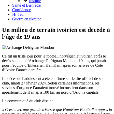
Insolite
Santé et Bien-être
Confidence
Hi-Tech
Guerre en ukraine
Un milieu de terrain ivoirien est décédé à
l’âge de 19 ans
Ce fut un triste jour pour le football norvégien et ivoirien après le
décès soudain d’Archange Defrignan Mondou, 19 ans, qui jouait
pour l’équipe d’Eliteserien HamKam après son arrivée de Côte
d’Ivoire l’année dernière.
Le décès de l’adolescent a été confirmé sur le site officiel de son
club, mardi 27 février 2024. Selon certaines informations, les
services d’urgence l’auraient trouvé inconscient dans son
appartement de Hamar, à 100 km au nord d’Oslo, la capitale.
Le communiqué du club disait :
« C’est avec une grande tristesse que HamKam Football a appris la