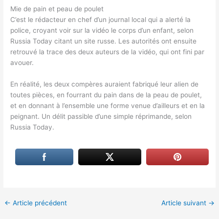
Mie de pain et peau de poulet
C’est le rédacteur en chef d’un journal local qui a alerté la
police, croyant voir sur la vidéo le corps d’un enfant, selon
Russia Today citant un site russe. Les autorités ont ensuite
retrouvé la trace des deux auteurs de la vidéo, qui ont fini par
avouer.
En réalité, les deux compères auraient fabriqué leur alien de
toutes pièces, en fourrant du pain dans de la peau de poulet,
et en donnant à l’ensemble une forme venue d’ailleurs et en la
peignant. Un délit passible d’une simple réprimande, selon
Russia Today.
←
Article précédent
Article suivant
→