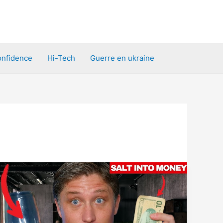
nfidence
Hi-Tech
Guerre en ukraine