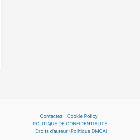
Contactez
Cookie Policy
POLITIQUE DE CONFIDENTIALITÉ
Droits d’auteur (Politique DMCA)