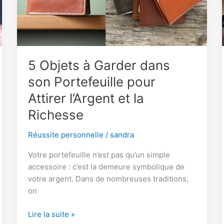
5 Objets à Garder dans
son Portefeuille pour
Attirer l’Argent et la
Richesse
Réussite personnelle
/
sandra
Votre portefeuille n’est pas qu’un simple
accessoire : c’est la demeure symbolique de
votre argent. Dans de nombreuses traditions,
on
5
Lire la suite »